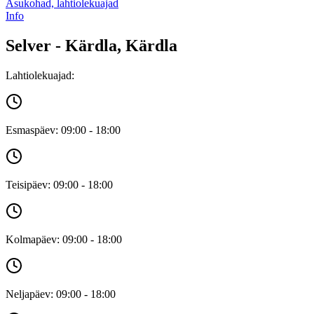
Asukohad, lahtiolekuajad
Info
Selver - Kärdla, Kärdla
Lahtiolekuajad:
Esmaspäev: 09:00 - 18:00
Teisipäev: 09:00 - 18:00
Kolmapäev: 09:00 - 18:00
Neljapäev: 09:00 - 18:00