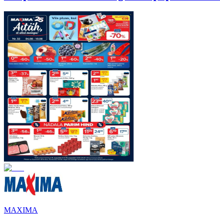
MAXIMA