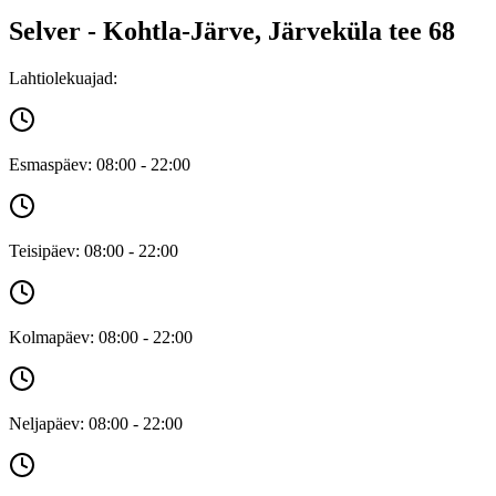
Selver - Kohtla-Järve, Järveküla tee 68
Lahtiolekuajad:
Esmaspäev: 08:00 - 22:00
Teisipäev: 08:00 - 22:00
Kolmapäev: 08:00 - 22:00
Neljapäev: 08:00 - 22:00