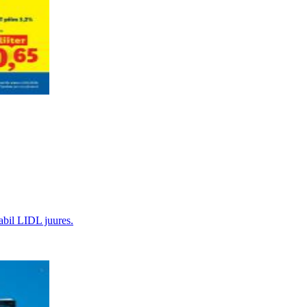
 abil LIDL juures.