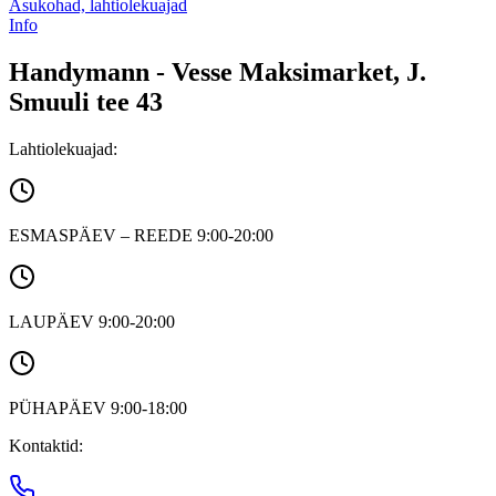
Asukohad, lahtiolekuajad
Info
Handymann - Vesse Maksimarket, J.
Smuuli tee 43
Lahtiolekuajad:
ESMASPÄEV – REEDE 9:00-20:00
LAUPÄEV 9:00-20:00
PÜHAPÄEV 9:00-18:00
Kontaktid: