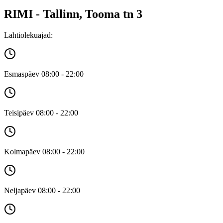
RIMI - Tallinn, Tooma tn 3
Lahtiolekuajad:
Esmaspäev 08:00 - 22:00
Teisipäev 08:00 - 22:00
Kolmapäev 08:00 - 22:00
Neljapäev 08:00 - 22:00