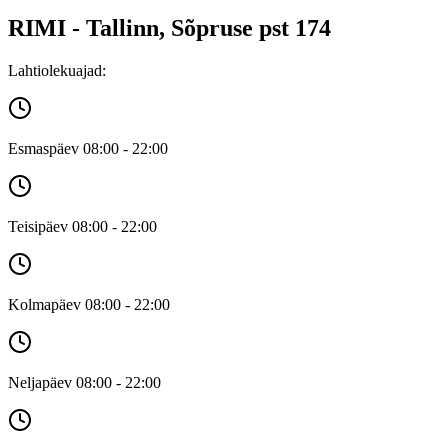
RIMI - Tallinn, Sõpruse pst 174
Lahtiolekuajad:
Esmaspäev 08:00 - 22:00
Teisipäev 08:00 - 22:00
Kolmapäev 08:00 - 22:00
Neljapäev 08:00 - 22:00