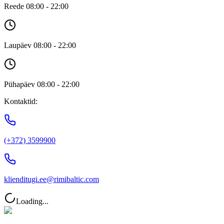
Reede 08:00 - 22:00
Laupäev 08:00 - 22:00
Pühapäev 08:00 - 22:00
Kontaktid:
(+372) 3599900
klienditugi.ee@rimibaltic.com
Loading...