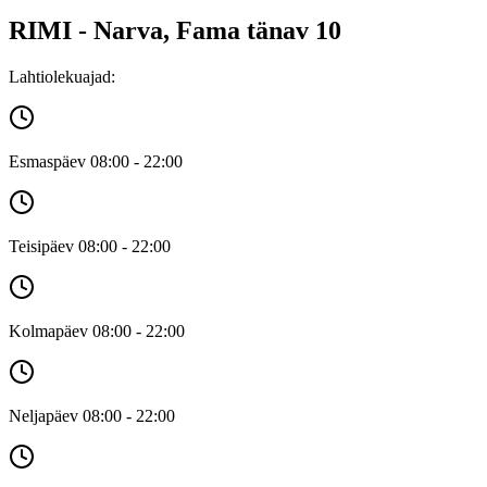
RIMI - Narva, Fama tänav 10
Lahtiolekuajad:
Esmaspäev 08:00 - 22:00
Teisipäev 08:00 - 22:00
Kolmapäev 08:00 - 22:00
Neljapäev 08:00 - 22:00