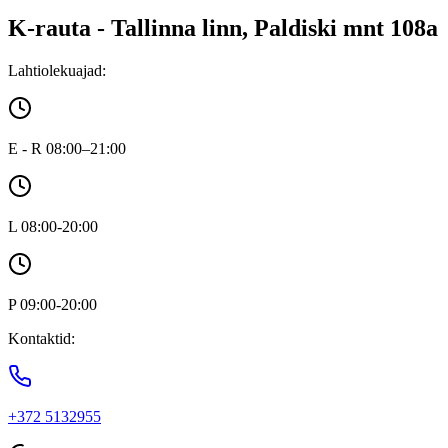
K-rauta - Tallinna linn, Paldiski mnt 108a
Lahtiolekuajad:
E - R 08:00–21:00
L 08:00-20:00
P 09:00-20:00
Kontaktid:
+372 5132955